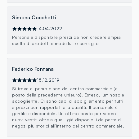
Simona Cocchetti
14.04.2022
Personale disponibile prezzi da non credere ampia
scelta di prodotti e modelli. Lo consiglio
Federico Fontana
15.12.2019
Si trova al primo piano del centro commerciale (al
posto della precedente unieuro). Esteso, luminoso e
accogliente. Ci sono capi di abbigliamento per tutti
a prezzi ben rapportati alla qualità. Il personale è
gentile e disponibile. Un ottimo posto per vedere
nuovi vestiti oltre a quelli già disponibili da parte di
negozi più storici all'interno del centro commerciale.