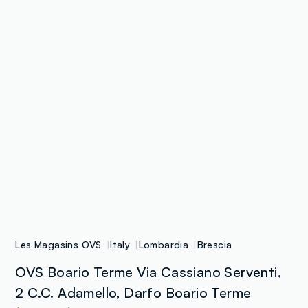
Les Magasins OVS
Italy
Lombardia
Brescia
OVS Boario Terme Via Cassiano Serventi,
2 C.C. Adamello, Darfo Boario Terme