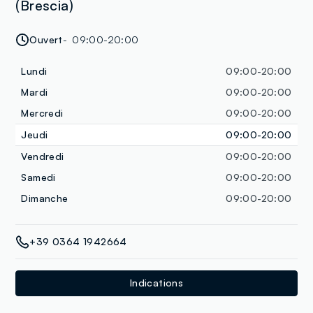
(Brescia)
Ouvert
09:00-20:00
Lundi
09:00-20:00
Mardi
09:00-20:00
Mercredi
09:00-20:00
Jeudi
09:00-20:00
Vendredi
09:00-20:00
Samedi
09:00-20:00
Dimanche
09:00-20:00
+39 0364 1942664
Indications