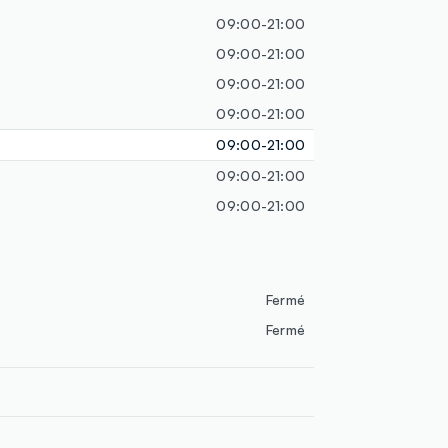
09:00-21:00
09:00-21:00
09:00-21:00
09:00-21:00
09:00-21:00
09:00-21:00
09:00-21:00
Fermé
Fermé