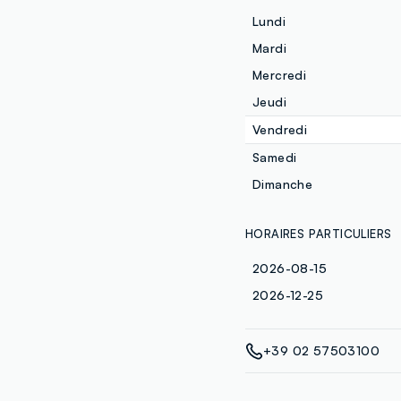
Lundi
Mardi
Mercredi
Jeudi
Vendredi
Samedi
Dimanche
HORAIRES PARTICULIERS
2026-08-15
2026-12-25
+39 02 57503100