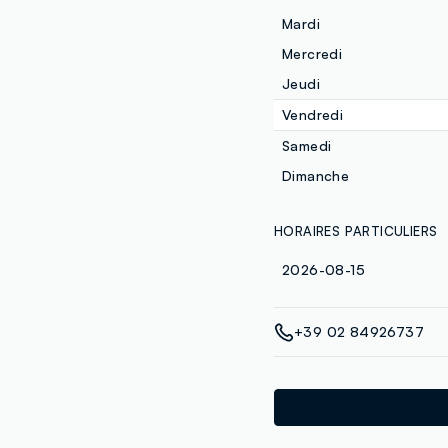
Mardi
Mercredi
Jeudi
Vendredi
Samedi
Dimanche
HORAIRES PARTICULIERS
2026-08-15
+39 02 84926737