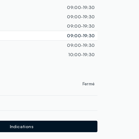
09:00-19:30
09:00-19:30
09:00-19:30
09:00-19:30
09:00-19:30
10:00-19:30
Fermé
Indications