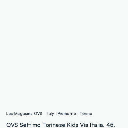
Les Magasins OVS
Italy
Piemonte
Torino
OVS Settimo Torinese Kids Via Italia, 45,