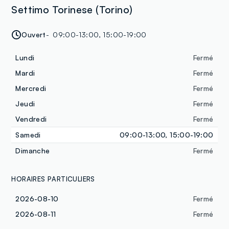
Settimo Torinese (Torino)
Ouvert
09:00-13:00, 15:00-19:00
Lundi
Fermé
Mardi
Fermé
Mercredi
Fermé
Jeudi
Fermé
Vendredi
Fermé
Samedi
09:00-13:00, 15:00-19:00
Dimanche
Fermé
HORAIRES PARTICULIERS
2026-08-10
Fermé
2026-08-11
Fermé