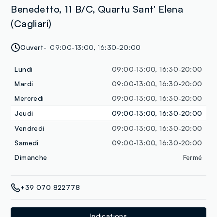
Benedetto, 11 B/C, Quartu Sant' Elena
(Cagliari)
Ouvert
09:00-13:00, 16:30-20:00
Lundi
09:00-13:00, 16:30-20:00
Mardi
09:00-13:00, 16:30-20:00
Mercredi
09:00-13:00, 16:30-20:00
Jeudi
09:00-13:00, 16:30-20:00
Vendredi
09:00-13:00, 16:30-20:00
Samedi
09:00-13:00, 16:30-20:00
Dimanche
Fermé
+39 070 822778
Indications