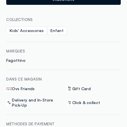
COLLECTIONS
Kids' Accessories
Enfant
MARQUES
Fagottino
DANS CE MAGASIN
Ovs Friends
Gift Card
Delivery and In-Store
Click & collect
Pick-Up
MÉTHODES DE PAYEMENT