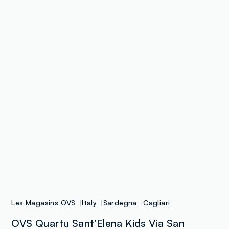
Les Magasins OVS
Italy
Sardegna
Cagliari
OVS Quartu Sant'Elena Kids Via San