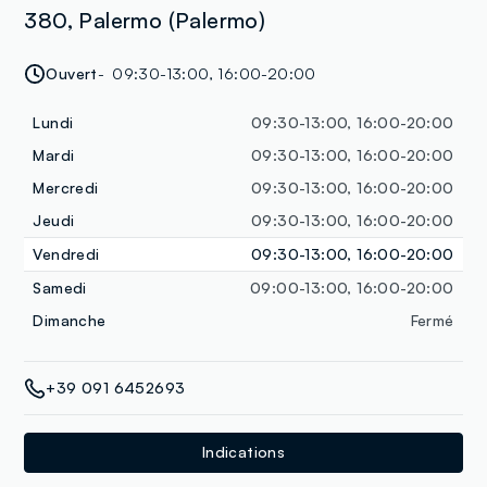
380, Palermo (Palermo)
Ouvert
09:30-13:00, 16:00-20:00
Lundi
09:30-13:00, 16:00-20:00
Mardi
09:30-13:00, 16:00-20:00
Mercredi
09:30-13:00, 16:00-20:00
Jeudi
09:30-13:00, 16:00-20:00
Vendredi
09:30-13:00, 16:00-20:00
Samedi
09:00-13:00, 16:00-20:00
Dimanche
Fermé
+39 091 6452693
Indications