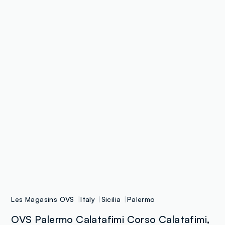
Les Magasins OVS
Italy
Sicilia
Palermo
OVS Palermo Calatafimi Corso Calatafimi,