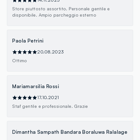
Store piuttosto assortito. Personale gentile e
disponibile. Ampio parcheggio esterno
Paola Petrini
20.08.2023
Ottimo
Mariamarsilia Rossi
17.10.2021
Staf gentile e professionale. Grazie
Dimantha Sampath Bandara Boraluwa Ralalage