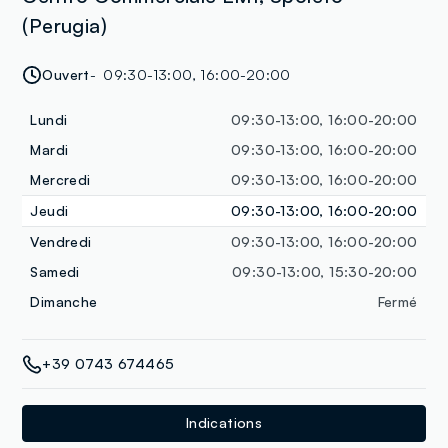
(Perugia)
Ouvert
09:30-13:00, 16:00-20:00
Lundi
09:30-13:00, 16:00-20:00
Mardi
09:30-13:00, 16:00-20:00
Mercredi
09:30-13:00, 16:00-20:00
Jeudi
09:30-13:00, 16:00-20:00
Vendredi
09:30-13:00, 16:00-20:00
Samedi
09:30-13:00, 15:30-20:00
Dimanche
Fermé
+39 0743 674465
Indications