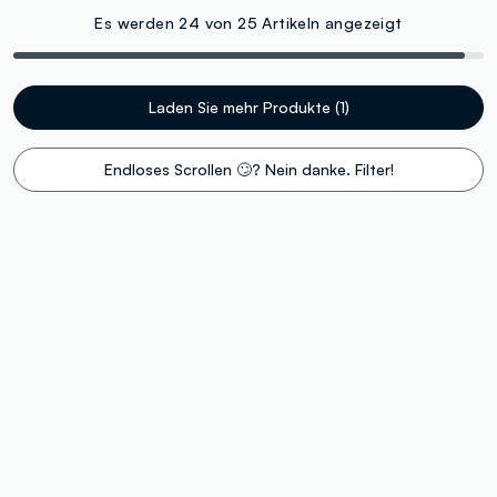
Es werden 24 von 25 Artikeln angezeigt
Laden Sie mehr Produkte (1)
Endloses Scrollen 🙄? Nein danke. Filter!