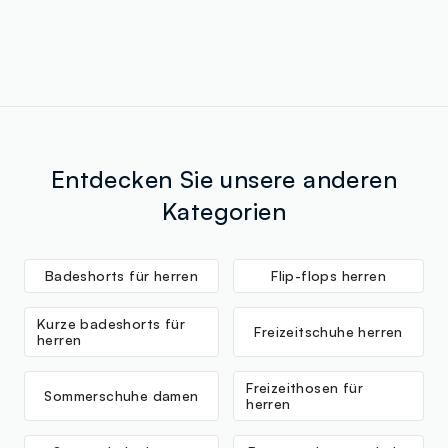
Entdecken Sie unsere anderen
Kategorien
Badeshorts für herren
Flip-flops herren
Kurze badeshorts für
Freizeitschuhe herren
herren
Freizeithosen für
Sommerschuhe damen
herren