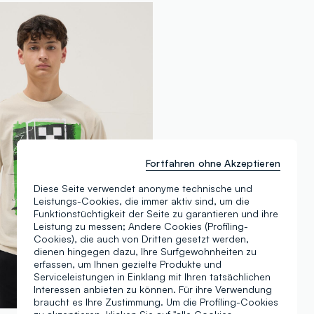
Fortfahren ohne Akzeptieren
Diese Seite verwendet anonyme technische und
Leistungs-Cookies, die immer aktiv sind, um die
Funktionstüchtigkeit der Seite zu garantieren und ihre
Leistung zu messen; Andere Cookies (Profiling-
Cookies), die auch von Dritten gesetzt werden,
dienen hingegen dazu, Ihre Surfgewohnheiten zu
erfassen, um Ihnen gezielte Produkte und
Serviceleistungen in Einklang mit Ihren tatsächlichen
Interessen anbieten zu können. Für ihre Verwendung
braucht es Ihre Zustimmung. Um die Profiling-Cookies