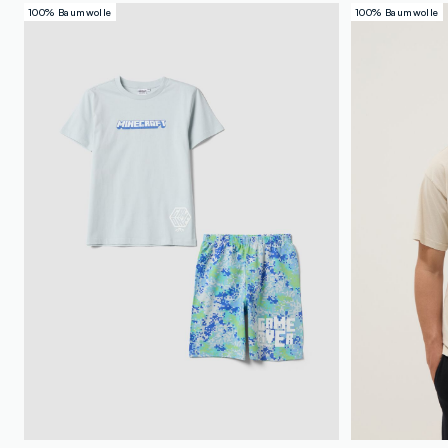
100% Baumwolle
100% Baumwolle