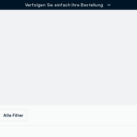
Verfolgen Sie einfach Ihre Bestellung
ER
Alle Filter