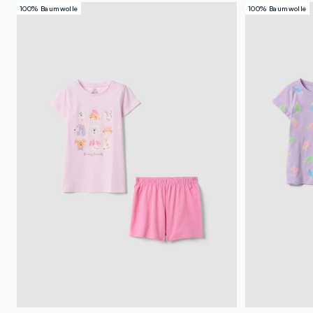
100% Baumwolle
100% Baumwolle