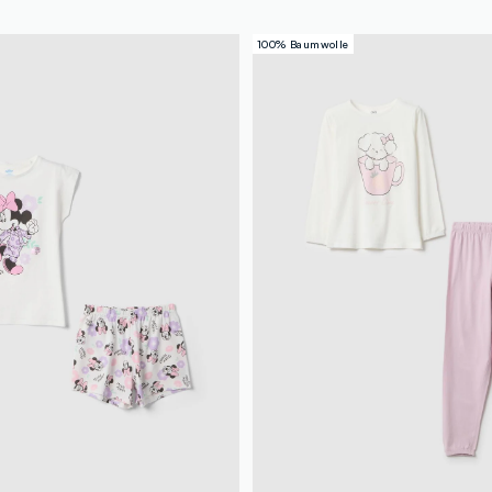
100% Baumwolle