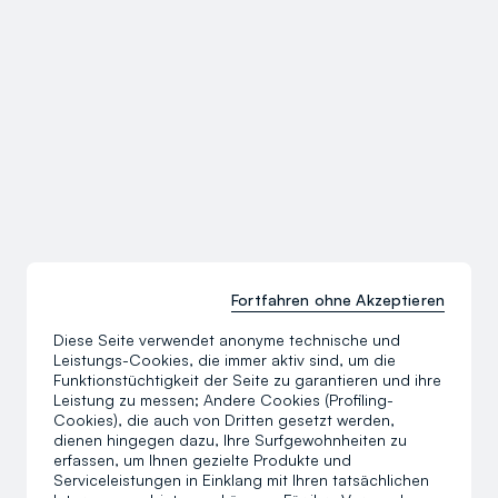
Fortfahren ohne Akzeptieren
Diese Seite verwendet anonyme technische und
Leistungs-Cookies, die immer aktiv sind, um die
Funktionstüchtigkeit der Seite zu garantieren und ihre
Leistung zu messen; Andere Cookies (Profiling-
Cookies), die auch von Dritten gesetzt werden,
dienen hingegen dazu, Ihre Surfgewohnheiten zu
erfassen, um Ihnen gezielte Produkte und
Serviceleistungen in Einklang mit Ihren tatsächlichen