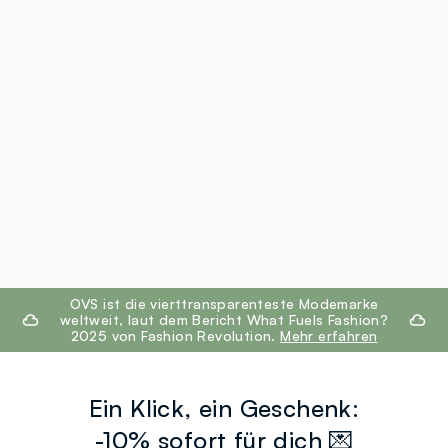
footer.ariatitle
OVS ist die vierttransparenteste Modemarke
weltweit, laut dem Bericht What Fuels Fashion?
2025 von Fashion Revolution.
Mehr erfahren
Ein Klick, ein Geschenk:
-10% sofort für dich 💌