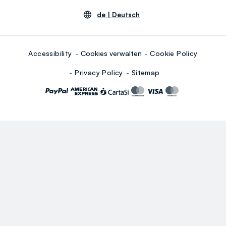
de |
Deutsch
Accessibility
Cookies verwalten
Cookie Policy
Privacy Policy
Sitemap