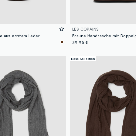
LES COPAINS
e aus echtem Leder
39,95 €
Neue Kollektion