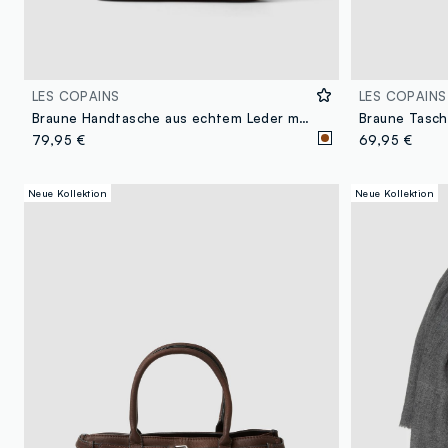
LES COPAINS
LES COPAINS
Braune Handtasche aus echtem Leder mit Doppelhenkeln und Reißverschluss
Braune Tasch
79,95 €
69,95 €
Neue Kollektion
Neue Kollektion