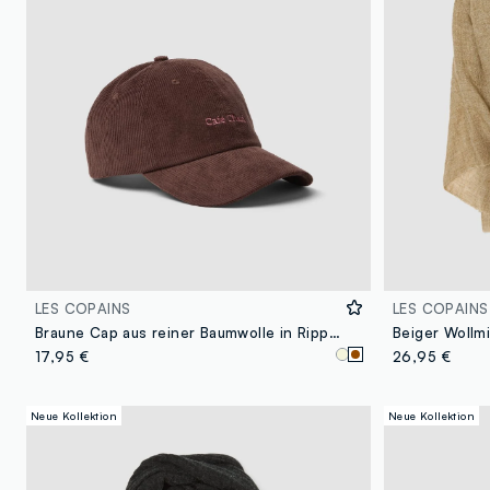
LES COPAINS
LES COPAINS
Braune Cap aus reiner Baumwolle in Rippoptik
Beiger Wollmi
17,95 €
26,95 €
Neue Kollektion
Neue Kollektion