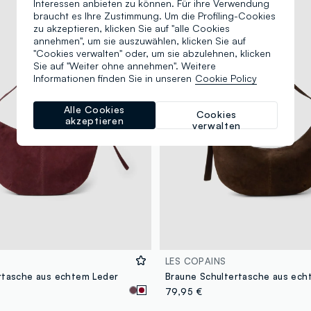
Interessen anbieten zu können. Für ihre Verwendung
braucht es Ihre Zustimmung. Um die Profiling-Cookies
zu akzeptieren, klicken Sie auf "alle Cookies
annehmen", um sie auszuwählen, klicken Sie auf
"Cookies verwalten" oder, um sie abzulehnen, klicken
Sie auf "Weiter ohne annehmen". Weitere
Informationen finden Sie in unseren
Cookie Policy
Alle Cookies
Cookies
akzeptieren
verwalten
LES COPAINS
rtasche aus echtem Leder
Braune Schultertasche aus ech
79,95 €