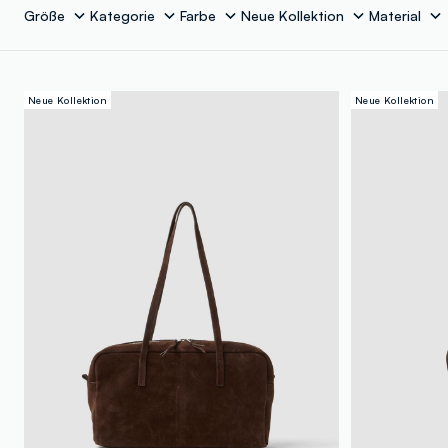
Größe
Kategorie
Farbe
Neue Kollektion
Material
Neue Kollektion
Neue Kollektion