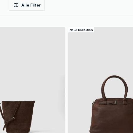
Alle Filter
Neue Kollektion