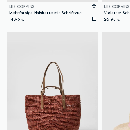
LES COPAINS
LES COPAINS
Mehrfarbige Halskette mit Schriftzug
14,95 €
26,95 €