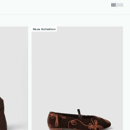
Neue Kollektion