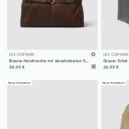
LES COPAINS
LES COPAINS
Braune Handtasche mit abnehmbarem Schulterriemen
Grauer Schal 
34,95 €
26,95 €
Neue Kollektion
Neue Kollektion