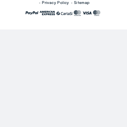
Privacy Policy
Sitemap