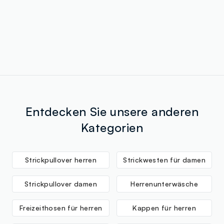
Entdecken Sie unsere anderen
Kategorien
Strickpullover herren
Strickwesten für damen
Strickpullover damen
Herrenunterwäsche
Freizeithosen für herren
Kappen für herren