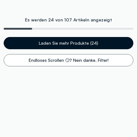
Es werden 24 von 107 Artikeln angezeigt
Laden Sie mehr Produkte (24)
Endloses Scrollen 🙄? Nein danke. Filter!