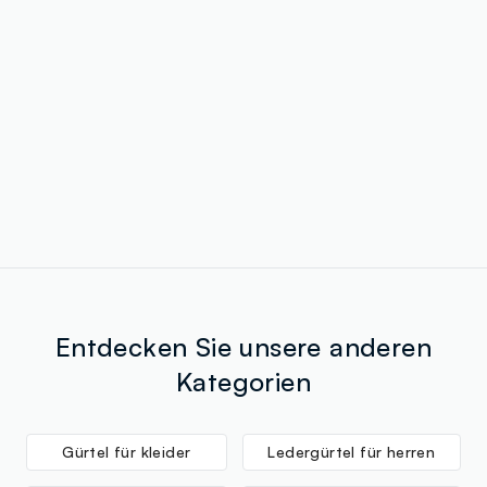
Entdecken Sie unsere anderen
Kategorien
Gürtel für kleider
Ledergürtel für herren