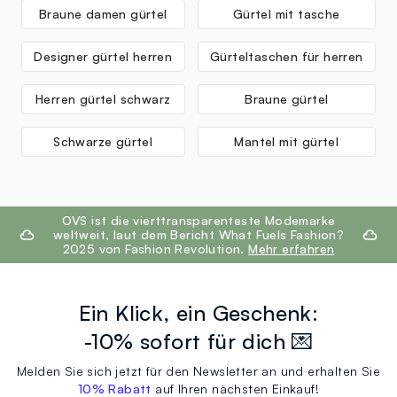
Braune damen gürtel
Gürtel mit tasche
Designer gürtel herren
Gürteltaschen für herren
Herren gürtel schwarz
Braune gürtel
Schwarze gürtel
Mantel mit gürtel
footer.ariatitle
OVS ist die vierttransparenteste Modemarke
weltweit, laut dem Bericht What Fuels Fashion?
2025 von Fashion Revolution.
Mehr erfahren
Ein Klick, ein Geschenk:
-10% sofort für dich 💌
Melden Sie sich jetzt für den Newsletter an und erhalten Sie
10% Rabatt
auf Ihren nächsten Einkauf!