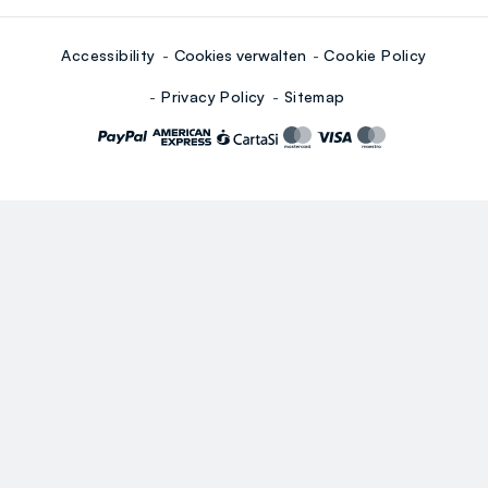
Accessibility
Cookies verwalten
Cookie Policy
Privacy Policy
Sitemap