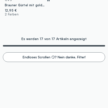
Brauner Gürtel mit goldenen Nieten
12,95 €
2 Farben
Es werden 17 von 17 Artikeln angezeigt
Endloses Scrollen 🙄? Nein danke. Filter!