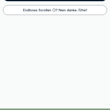
Endloses Scrollen 🙄? Nein danke. Filter!