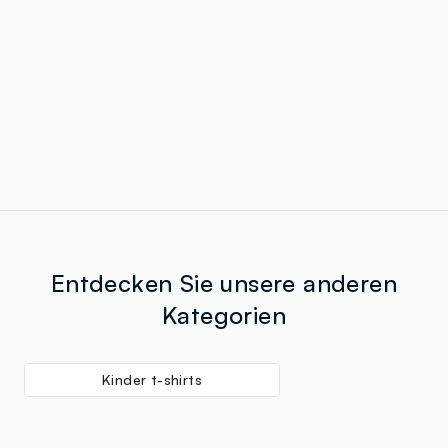
Entdecken Sie unsere anderen
Kategorien
Kinder t-shirts