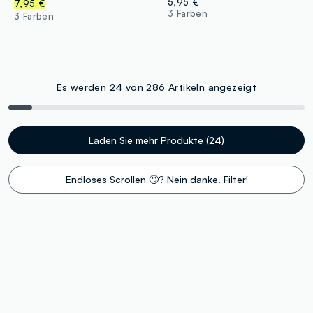
5,95 €
7,95 €
3 Farben
3 Farben
Es werden 24 von 286 Artikeln angezeigt
Laden Sie mehr Produkte (24)
Endloses Scrollen 🙄? Nein danke. Filter!