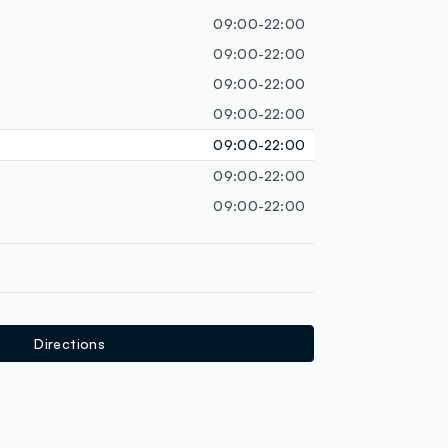
loyalty.guest.discoverpagelink
09:00-22:00
09:00-22:00
09:00-22:00
09:00-22:00
09:00-22:00
09:00-22:00
09:00-22:00
Directions