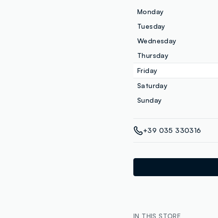
Monday
Tuesday
Wednesday
Thursday
Friday
Saturday
Sunday
+39 035 330316
IN THIS STORE