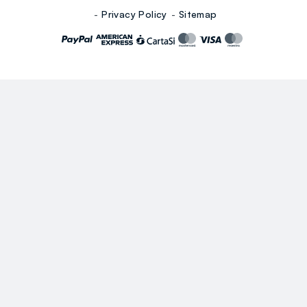
Privacy Policy
Sitemap