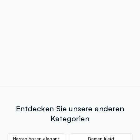
Entdecken Sie unsere anderen
Kategorien
Herren hosen elegant
Damen kleid