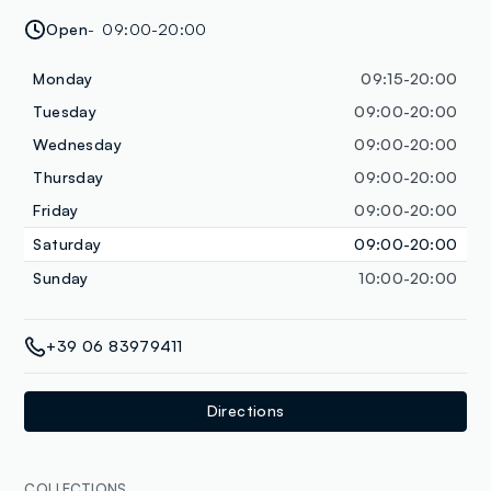
Open
09:00-20:00
Monday
09:15-20:00
Tuesday
09:00-20:00
Wednesday
09:00-20:00
Thursday
09:00-20:00
Friday
09:00-20:00
Saturday
09:00-20:00
Sunday
10:00-20:00
+39 06 83979411
Directions
COLLECTIONS