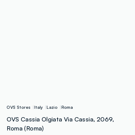
OVS Stores
Italy
Lazio
Roma
OVS Cassia Olgiata Via Cassia, 2069,
Roma (Roma)