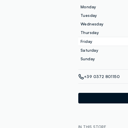
Monday
Tuesday
Wednesday
Thursday
Friday
Saturday
Sunday
+39 0372 801150
IN THIS STORE