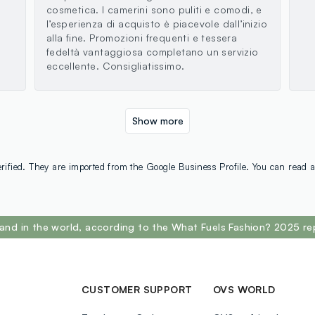
cosmetica. I camerini sono puliti e comodi, e
l’esperienza di acquisto è piacevole dall’inizio
alla fine. Promozioni frequenti e tessera
fedeltà vantaggiosa completano un servizio
eccellente. Consigliatissimo.
Show more
rified. They are imported from the Google Business Profile. You can read a
and in the world, according to the What Fuels Fashion? 2025 re
CUSTOMER SUPPORT
OVS WORLD