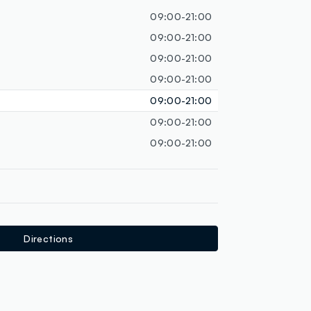
loyalty.guest.discoverpagelink
09:00-21:00
09:00-21:00
09:00-21:00
09:00-21:00
09:00-21:00
09:00-21:00
09:00-21:00
Directions