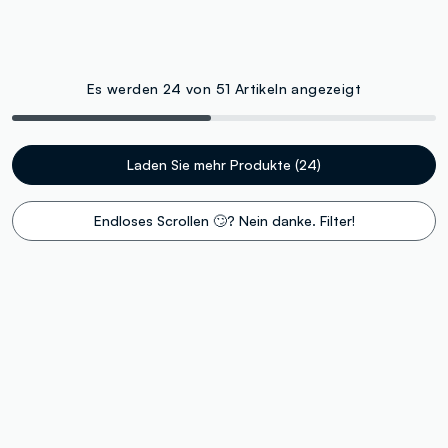
Es werden 24 von 51 Artikeln angezeigt
Laden Sie mehr Produkte (24)
Endloses Scrollen 🙄? Nein danke. Filter!