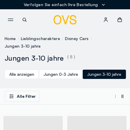
Verfolgen Sie einfach Ihre Bestellung
NAVIGATION.ARIA.GOTOMAINCONTENT
NAVIGATION.ARIA.GOTOFOOT
Home
Lieblingscharaktere
Disney Cars
Jungen 3-10 jahre
Jungen 3-10 jahre
( 5 )
Alle anzeigen
Jungen 0-3 Jahre
Jungen 3-10 jahre
Alle Filter