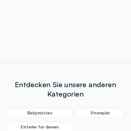
Entdecken Sie unsere anderen
Kategorien
Babymützen
Strampler
Einteiler für damen