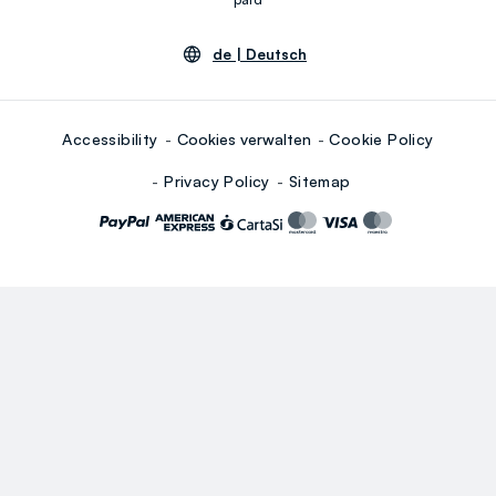
de |
Deutsch
Accessibility
Cookies verwalten
Cookie Policy
Privacy Policy
Sitemap