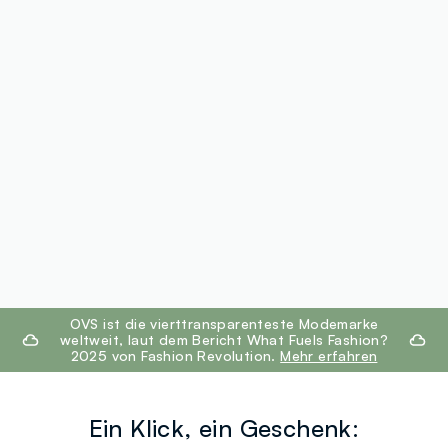
footer.ariatitle
OVS ist die vierttransparenteste Modemarke
weltweit, laut dem Bericht What Fuels Fashion?
2025 von Fashion Revolution.
Mehr erfahren
Ein Klick, ein Geschenk: