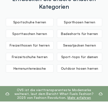
Kategorien
Sportschuhe herren
Sporthosen herren
Sporttaschen herren
Badeshorts für herren
Freizeithosen für herren
Sweatjacken herren
Freizeitschuhe herren
Sport-tops für damen
Herrenunterwäsche
Outdoor hosen herren
footer.ariatitle
OVS ist die vierttransparenteste Modemarke
weltweit, laut dem Bericht What Fuels Fashion?
2025 von Fashion Revolution.
Mehr erfahren