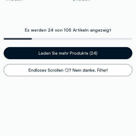
Es werden 24 von 105 Artikeln angezeigt
Laden Sie mehr Produkte (24)
Endloses Scrollen 🙄? Nein danke. Filter!