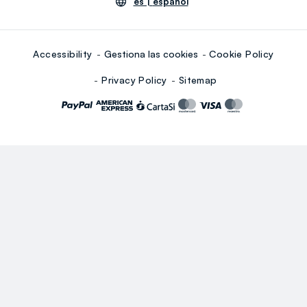
es |
español
Accessibility
Gestiona las cookies
Cookie Policy
Privacy Policy
Sitemap