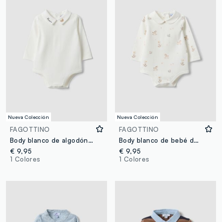
Nueva Colección
Nueva Colección
FAGOTTINO
FAGOTTINO
Body blanco de algodón orgánico puro con cuello para bebé
Body blanco de bebé de algodón orgánico con cuello
€ 9,95
€ 9,95
1 Colores
1 Colores