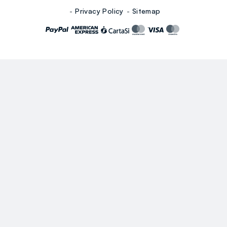
Privacy Policy
Sitemap