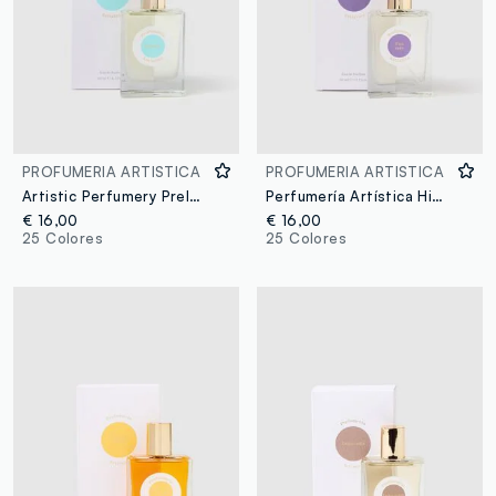
PROFUMERIA ARTISTICA
PROFUMERIA ARTISTICA
Artistic Perfumery Prelude
Perfumería Artística Higo Verdadero
€ 16,00
€ 16,00
25 Colores
25 Colores