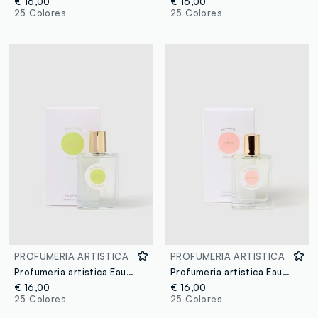
€ 16,00
€ 16,00
25 Colores
25 Colores
PROFUMERIA ARTISTICA
PROFUMERIA ARTISTICA
Profumeria artistica Eau de Parfum Mojito ghiacciato 50 ml
Profumeria artistica Eau de Parfum Sorbetto 50 ml
€ 16,00
€ 16,00
25 Colores
25 Colores