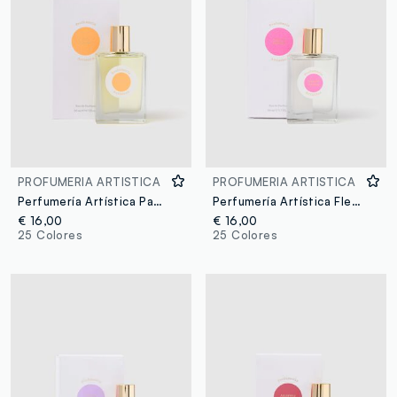
PROFUMERIA ARTISTICA
PROFUMERIA ARTISTICA
Perfumería Artística Pan de Naranja
Perfumería Artística Flechazo
€ 16,00
€ 16,00
25 Colores
25 Colores