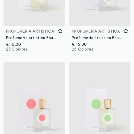
PROFUMERIA ARTISTICA
PROFUMERIA ARTISTICA
Profumeria artistica Eau de Parfum Come d'estate 50 ml
Profumeria artistica Eau de Parfum Caramello dorato 50 ml
€ 16,00
€ 16,00
25 Colores
25 Colores