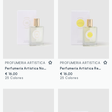
PROFUMERIA ARTISTICA
PROFUMERIA ARTISTICA
Perfumería Artística Noche Blanca
Perfumería Artística Recuerdos Mediterráneos
€ 16,00
€ 16,00
25 Colores
25 Colores