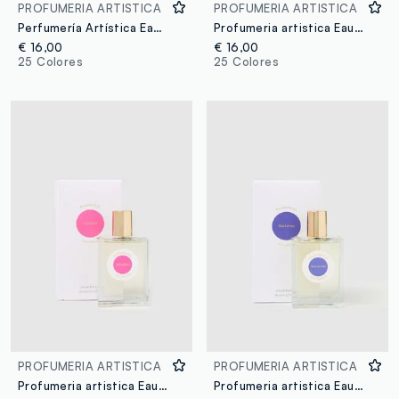
PROFUMERIA ARTISTICA
PROFUMERIA ARTISTICA
Perfumería Artística Eau de Parfum Galleta 50ml
Profumeria artistica Eau de Parfum Arpeggi 50 ml
€ 16,00
€ 16,00
25 Colores
25 Colores
PROFUMERIA ARTISTICA
PROFUMERIA ARTISTICA
Profumeria artistica Eau de Parfum Afrodite 50 ml
Profumeria artistica Eau de Parfum Notturno 50 ml