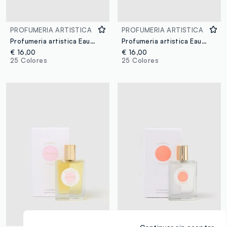
PROFUMERIA ARTISTICA
PROFUMERIA ARTISTICA
Profumeria artistica Eau de Parfum Cocco bello 50 ml
Profumeria artistica Eau de Parfum Crema di pistacchio 50 ml
€ 16,00
€ 16,00
25 Colores
25 Colores