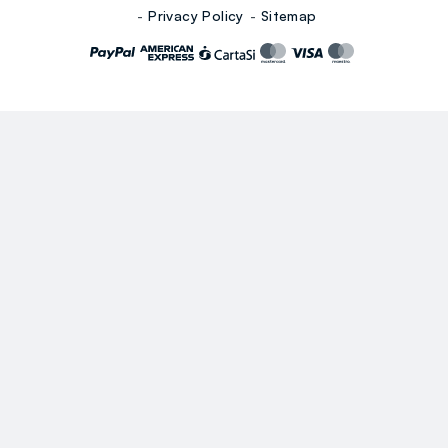
Privacy Policy
Sitemap