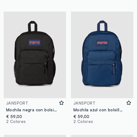
JANSPORT
JANSPORT
Mochila negra con bolsillos exteriores
Mochila azul con bolsillos exteriores
€ 59,00
€ 59,00
2 Colores
2 Colores