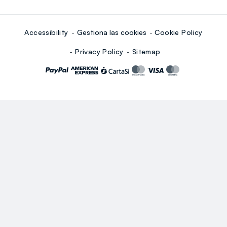
Accessibility
Gestiona las cookies
Cookie Policy
Privacy Policy
Sitemap