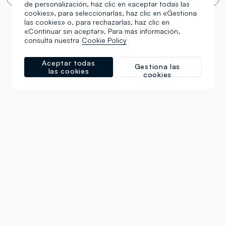
de personalización, haz clic en «aceptar todas las
cookies», para seleccionarlas, haz clic en «Gestiona
las cookies» o, para rechazarlas, haz clic en
«Continuar sin aceptar». Para más información,
consulta nuestra
Cookie Policy
Aceptar todas
Gestiona las
las cookies
cookies