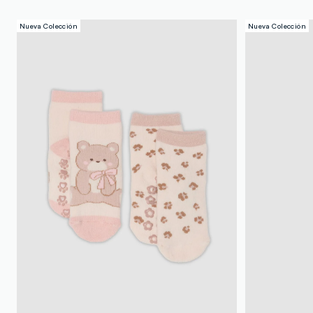
Nueva Colección
Nueva Colección