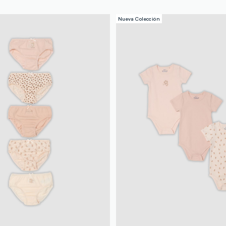
Nueva Colección