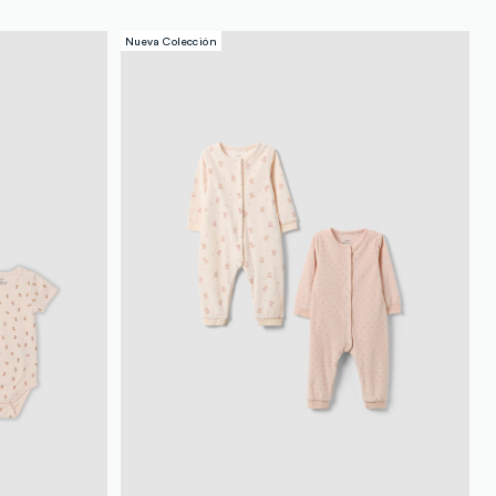
Nueva Colección