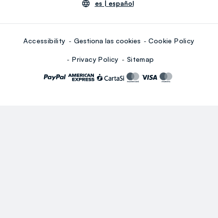
es |
español
Accessibility
Gestiona las cookies
Cookie Policy
Privacy Policy
Sitemap