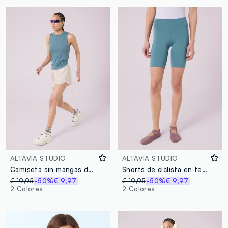
ALTAVIA STUDIO
ALTAVIA STUDIO
Camiseta sin mangas de tejido suave ALTAVIA STUDIO
Shorts de ciclista en tejido técnico ALTAVIA STUDIO
€ 19,95
-50%
€ 9,97
€ 19,95
-50%
€ 9,97
2 Colores
2 Colores