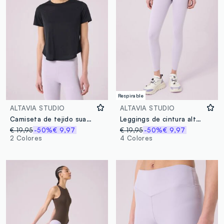
Respirable
ALTAVIA STUDIO
ALTAVIA STUDIO
Camiseta de tejido suave ALTAVIA STUDIO
Leggings de cintura alta en tejido técnico ALTAVIA STUDIO
€ 19,95
-50%
€ 9,97
€ 19,95
-50%
€ 9,97
2 Colores
4 Colores