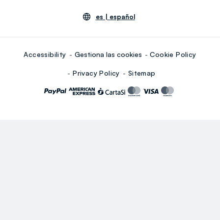
es |
español
Accessibility
Gestiona las cookies
Cookie Policy
Privacy Policy
Sitemap