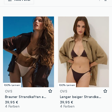
100% Leinen
100% Leinen
OVS
OVS
Brauner Strandkaftan aus reinem Leinen
Langer beiger Strandkaftan aus reinem Leinen
39,95 €
39,95 €
4 Farben
4 Farben