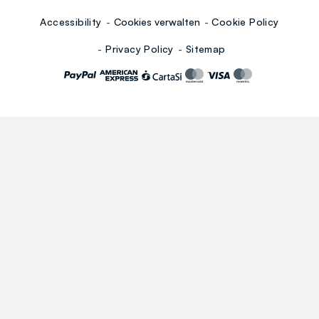
Accessibility
Cookies verwalten
Cookie Policy
Privacy Policy
Sitemap