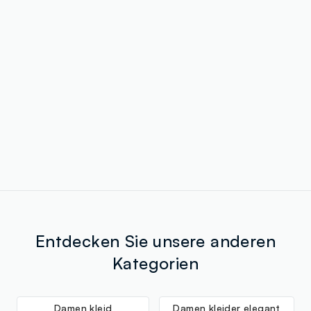
Entdecken Sie unsere anderen
Kategorien
Damen kleid
Damen kleider elegant