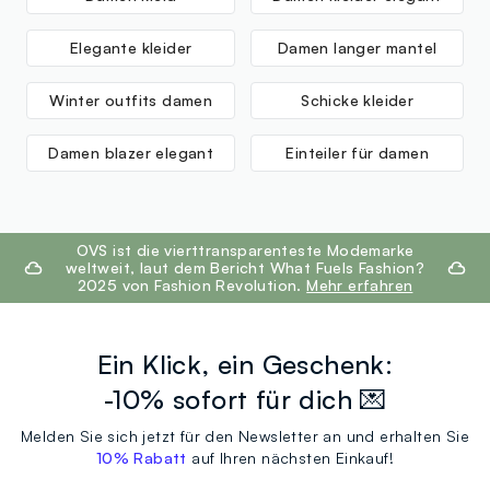
Elegante kleider
Damen langer mantel
Winter outfits damen
Schicke kleider
Damen blazer elegant
Einteiler für damen
footer.ariatitle
OVS ist die vierttransparenteste Modemarke
weltweit, laut dem Bericht What Fuels Fashion?
2025 von Fashion Revolution.
Mehr erfahren
Ein Klick, ein Geschenk:
-10% sofort für dich 💌
Melden Sie sich jetzt für den Newsletter an und erhalten Sie
10% Rabatt
auf Ihren nächsten Einkauf!