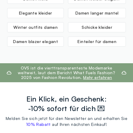
Elegante kleider
Damen langer mantel
Winter outfits damen
Schicke kleider
Damen blazer elegant
Einteiler für damen
footer.ariatitle
OVS ist die vierttransparenteste Modemarke
weltweit, laut dem Bericht What Fuels Fashion?
2025 von Fashion Revolution.
Mehr erfahren
Ein Klick, ein Geschenk:
-10% sofort für dich 💌
Melden Sie sich jetzt für den Newsletter an und erhalten Sie
10% Rabatt
auf Ihren nächsten Einkauf!