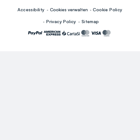
Accessibility
Cookies verwalten
Cookie Policy
Privacy Policy
Sitemap