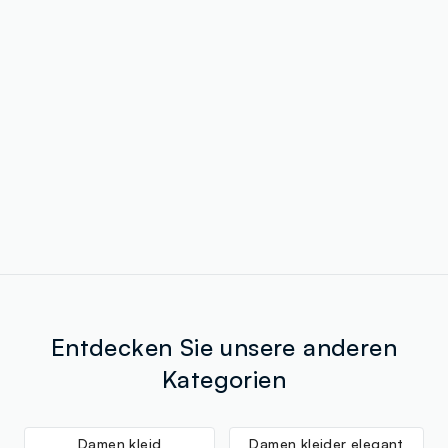
Entdecken Sie unsere anderen
Kategorien
Damen kleid
Damen kleider elegant