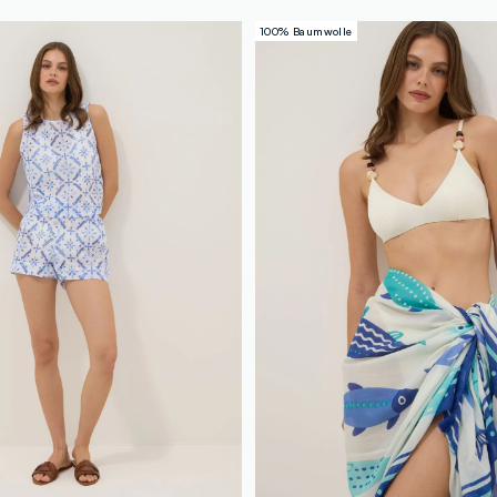
100% Baumwolle