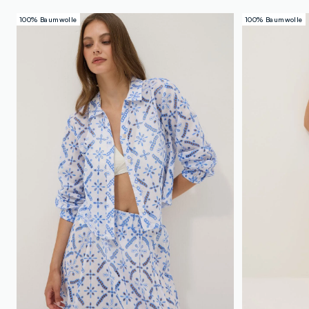
100% Baumwolle
100% Baumwolle