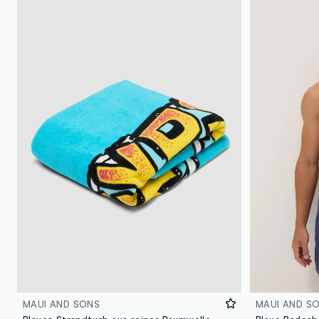
MAUI AND SONS
MAUI AND S