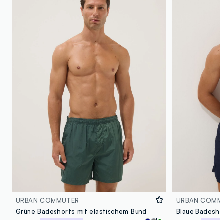
URBAN COMMUTER
URBAN COM
Grüne Badeshorts mit elastischem Bund
Blaue Badesh