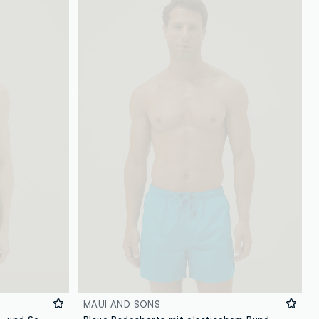
MAUI AND SONS