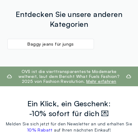
Entdecken Sie unsere anderen
Kategorien
Baggy jeans für jungs
footer.ariatitle
OVS ist die vierttransparenteste Modemarke
weltweit, laut dem Bericht What Fuels Fashion?
2025 von Fashion Revolution.
Mehr erfahren
Ein Klick, ein Geschenk:
-10% sofort für dich 💌
Melden Sie sich jetzt für den Newsletter an und erhalten Sie
10% Rabatt
auf Ihren nächsten Einkauf!