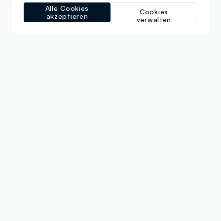
Alle Cookies
Cookies
akzeptieren
verwalten