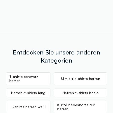
Entdecken Sie unsere anderen
Kategorien
T-shirts schwarz
Slim-fit-t-shirts herren
herren
Herren-t-shirts lang
Herren t-shirts basic
Kurze badeshorts für
T-shirts herren weiß
herren