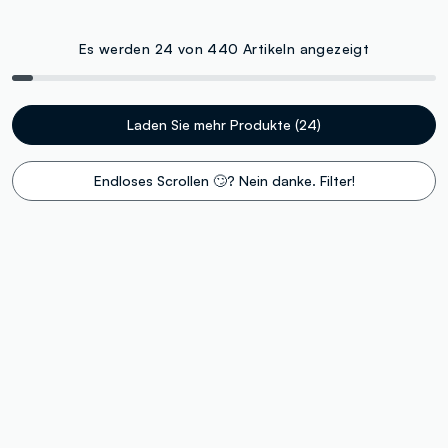
Es werden 24 von 440 Artikeln angezeigt
Laden Sie mehr Produkte (24)
Endloses Scrollen 🙄? Nein danke. Filter!