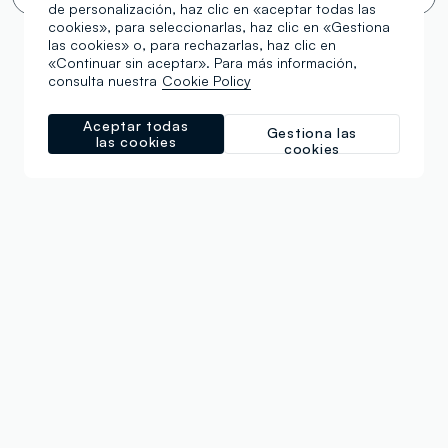
de personalización, haz clic en «aceptar todas las
cookies», para seleccionarlas, haz clic en «Gestiona
las cookies» o, para rechazarlas, haz clic en
«Continuar sin aceptar». Para más información,
consulta nuestra
Cookie Policy
Aceptar todas
Gestiona las
las cookies
cookies