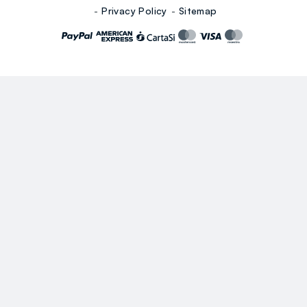
Privacy Policy
Sitemap