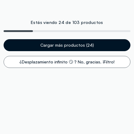
Estás viendo 24 de 103 productos
Cargar más productos (24)
¿Desplazamiento infinito 🙄 ? No, gracias. ¡Filtro!