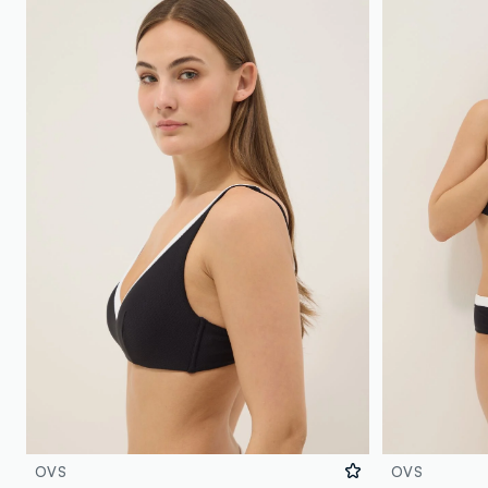
OVS
OVS