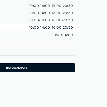
loyalty.guest.discoverpagelink
10:00-14:00, 16:00-20:30
10:00-14:00, 16:00-20:30
10:00-14:00, 16:00-20:30
10:00-14:00, 16:00-20:30
10:00-14:00
Indicaciones