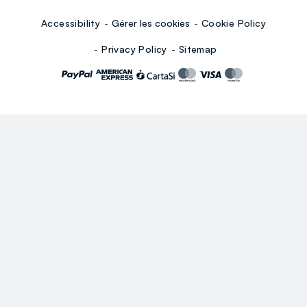
Accessibility
Gérer les cookies
Cookie Policy
Privacy Policy
Sitemap