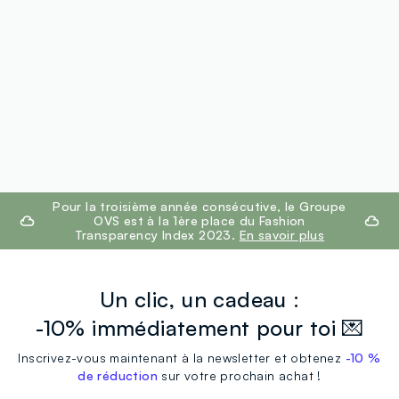
footer.ariatitle
Pour la troisième année consécutive, le Groupe
OVS est à la 1ère place du Fashion
Transparency Index 2023.
En savoir plus
Un clic, un cadeau :
-10% immédiatement pour toi 💌
Inscrivez-vous maintenant à la newsletter et obtenez
-10 %
de réduction
sur votre prochain achat !