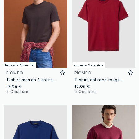
Nouvelle Collection
Nouvelle Collection
PIOMBO
PIOMBO
T-shirt marron à col rond en pur coton Supima, coupe regular
T-shirt col rond rouge en pur coton Supima, coupe regular
17,95 €
17,95 €
5 Couleurs
5 Couleurs