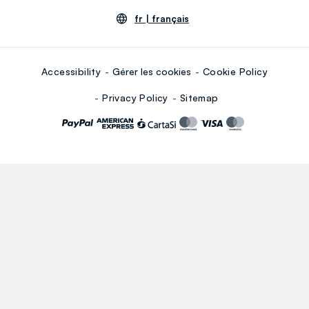
fr |
français
Accessibility
Gérer les cookies
Cookie Policy
Privacy Policy
Sitemap