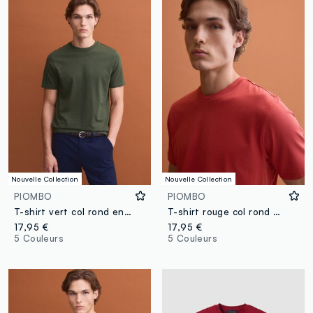
Nouvelle Collection
Nouvelle Collection
PIOMBO
PIOMBO
T-shirt vert col rond en coton Supima, coupe regular
T-shirt rouge col rond en coton Supima, coupe regular
17,95 €
17,95 €
5 Couleurs
5 Couleurs