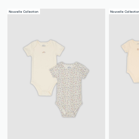
Nouvelle Collection
Nouvelle Collectio