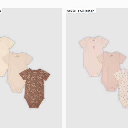
n
Nouvelle Collection