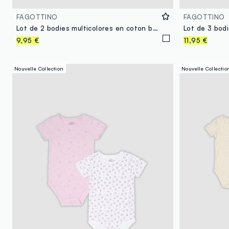
FAGOTTINO
FAGOTTINO
Lot de 2 bodies multicolores en coton bio à manches courtes
9,95 €
11,95 €
Nouvelle Collection
Nouvelle Collectio