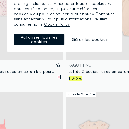
profilage, cliquez sur « accepter tous les cookies »,
pour les sélectionner, cliquez sur « Gérer les
cookies » ou pour les refuser, cliquez sur « Continuer
sans accepter ». Pour plus d'informations, veuillez
consulter notre
Cookie Policy
Autoriser tous les
Gérer les cookies
cookies
FAGOTTINO
Lot de 2 bodies roses en coton bio pour bébé fille
11,95 €
Nouvelle Collection