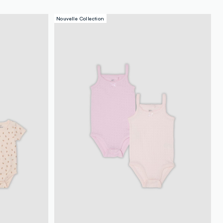
Nouvelle Collection