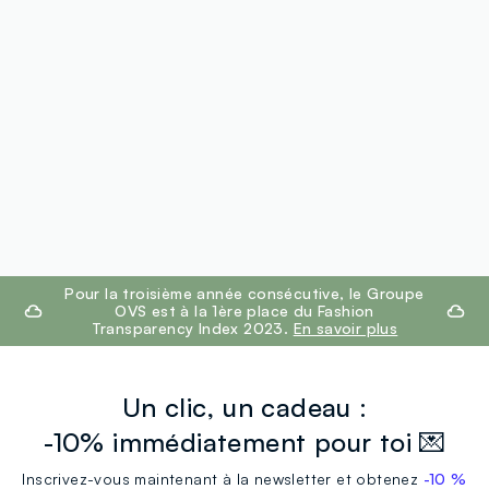
footer.ariatitle
Pour la troisième année consécutive, le Groupe
OVS est à la 1ère place du Fashion
Transparency Index 2023.
En savoir plus
Un clic, un cadeau :
-10% immédiatement pour toi 💌
Inscrivez-vous maintenant à la newsletter et obtenez
-10 %