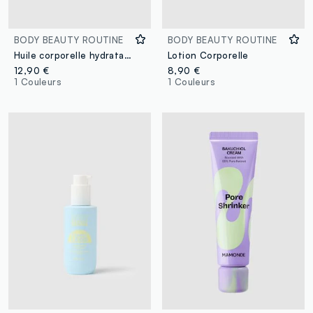
BODY BEAUTY ROUTINE
BODY BEAUTY ROUTINE
Huile corporelle hydratante avec extraits naturels
Lotion Corporelle
12,90 €
8,90 €
1 Couleurs
1 Couleurs