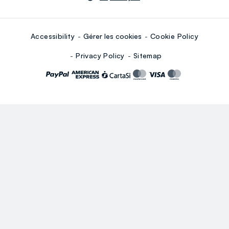
Accessibility
Gérer les cookies
Cookie Policy
Privacy Policy
Sitemap